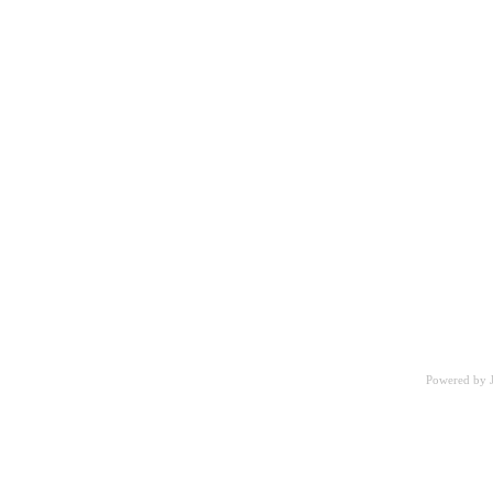
Powered by