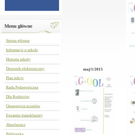
Menu główne
Strona główna
Informacje o szkole
Historia szkoły
Dziennik elektroniczny
maj/1/2015
Plan lekcji
Rada Pedagogiczna
Dla Rodziców
Osiągnięcia uczniów
Egzamin ósmoklasisty
Absolwenci
Biblioteka