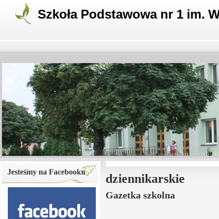
Szkoła Podstawowa nr 1 im. W
Jesteśmy na Facebooku
dziennikarskie
Gazetka szkolna